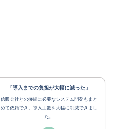
「導入までの負担が大幅に減った」
信販会社との接続に必要なシステム開発もまと
めて依頼でき、導入工数を大幅に削減できまし
た。