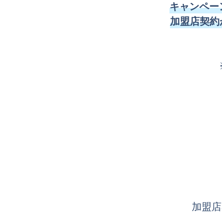
キャンペー
加盟店契約
加盟店