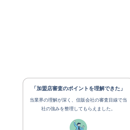
「加盟店審査のポイントを理解できた」
当業界の理解が深く、信販会社の審査目線で当
社の強みを整理してもらえました。