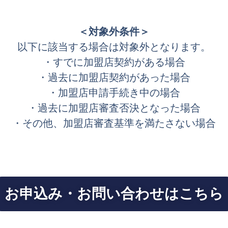
＜対象外条件＞
以下に該当する場合は対象外となります。
・すでに加盟店契約がある場合
・過去に加盟店契約があった場合
・加盟店申請手続き中の場合
・過去に加盟店審査否決となった場合
・その他、加盟店審査基準を満たさない場合
お申込み・お問い合わせはこちら