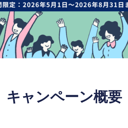
キャンペーン概要