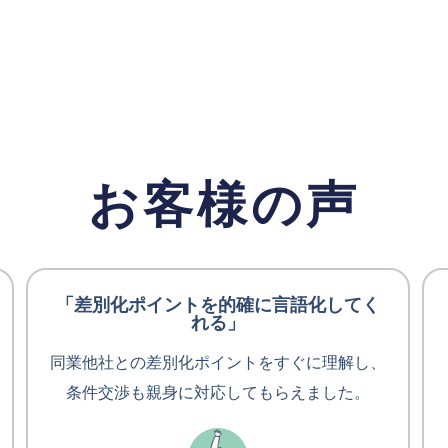
お客様の声
「差別化ポイントを的確に言語化してく
れる」
同業他社との差別化ポイントをすぐに理解し、
条件交渉も親身に対応してもらえました。