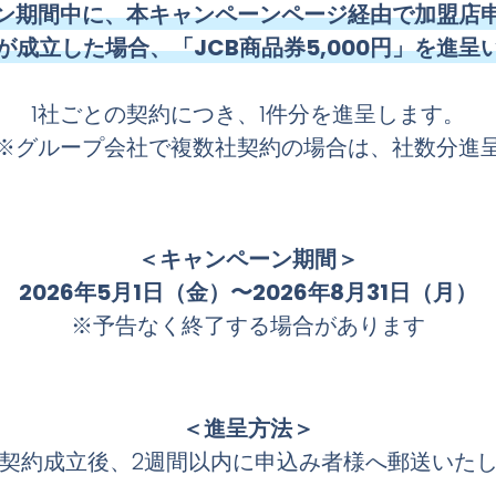
ン期間中に、本キャンペーンページ経由で加盟店
が成立した場合、「JCB商品券5,000円」を進呈
1社ごとの契約につき、1件分を進呈します。
※グループ会社で複数社契約の場合は、社数分進
＜キャンペーン期間＞
2026年5月1日（金）〜2026年8月31日（月）
※予告なく終了する場合があります
＜進呈方法＞
契約成立後、2週間以内に申込み者様へ郵送いた