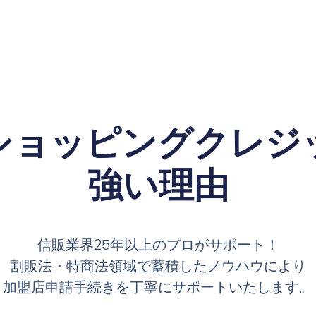
ショッピングクレジ
強い理由
信販業界25年以上のプロがサポート！
割販法・特商法領域で蓄積したノウハウにより
加盟店申請手続きを丁寧にサポートいたします。